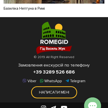
Базиліка Нептуна в Римі
© 2019 All Right Reserved
Замовлення екскурсій по телефону
+39 3289 526 686
Viber
WhatsApp
Telegram
НАПИСАТИ МЕНІ