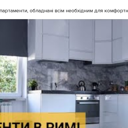
апартаменти, обладнані всім необхідним для комфортн