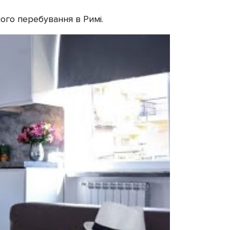
ого перебування в Римі.