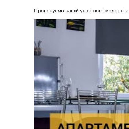
Пропонуємо вашій увазі нові, модерні 