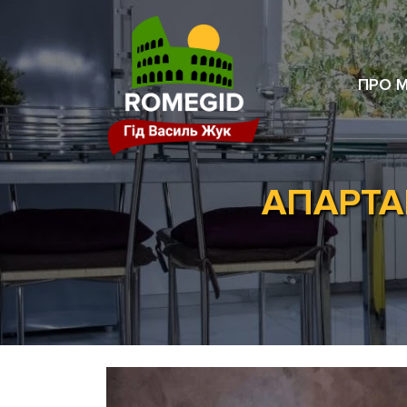
ПРО 
АПАРТА