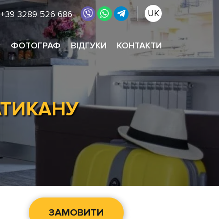
UK
+39 3289 526 686
ФОТОГРАФ
ВІДГУКИ
КОНТАКТИ
АТИКАНУ
ЗАМОВИТИ