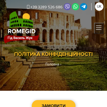
UK
+39 3289 526 686
ПОЛІТИКА КОНФІДЕНЦІЙНОСТІ
Головна
›
ЗАМОВИТИ