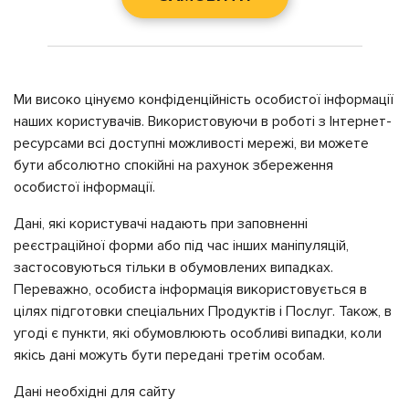
Ми високо цінуємо конфіденційність особистої інформації
наших користувачів. Використовуючи в роботі з Інтернет-
ресурсами всі доступні можливості мережі, ви можете
бути абсолютно спокійні на рахунок збереження
особистої інформації.
Дані, які користувачі надають при заповненні
реєстраційної форми або під час інших маніпуляцій,
застосовуються тільки в обумовлених випадках.
Переважно, особиста інформація використовується в
цілях підготовки спеціальних Продуктів і Послуг. Також, в
угоді є пункти, які обумовлюють особливі випадки, коли
якісь дані можуть бути передані третім особам.
Дані необхідні для сайту