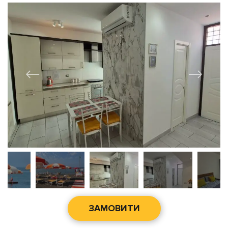
ЗАМОВИТИ