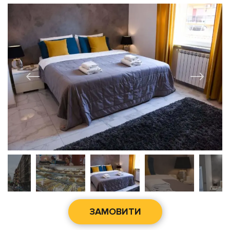
ЗАМОВИТИ