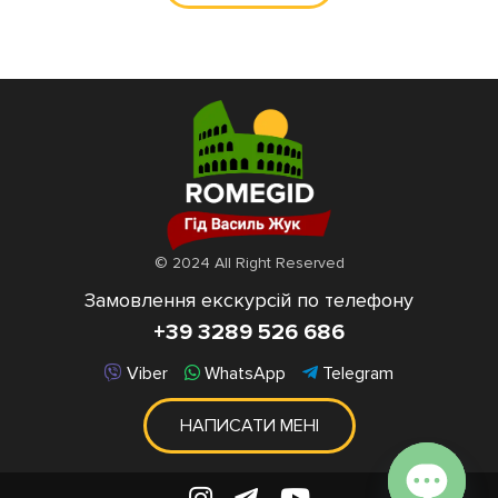
© 2024 All Right Reserved
Замовлення екскурсій по телефону
+39 3289 526 686
Viber
WhatsApp
Telegram
НАПИСАТИ МЕНІ