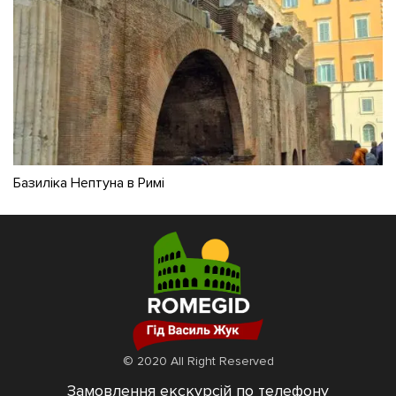
Базиліка Нептуна в Римі
© 2020 All Right Reserved
Замовлення екскурсій по телефону