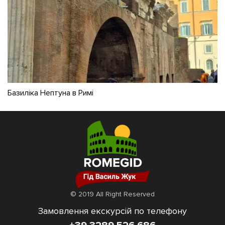
Базиліка Нептуна в Римі
© 2019 All Right Reserved
Замовлення екскурсій по телефону