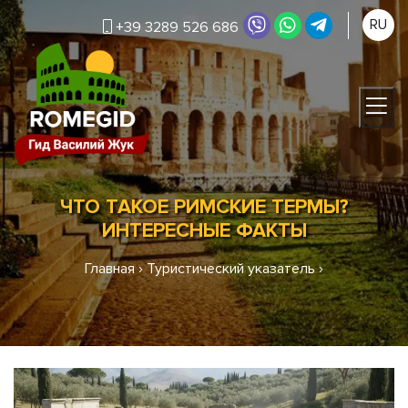
RU
+39 3289 526 686
ЧТО ТАКОЕ РИМСКИЕ ТЕРМЫ?
ИНТЕРЕСНЫЕ ФАКТЫ
Главная
›
Туристический указатель
›