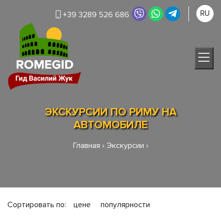
RU
+39 3289 526 686
ЭКСКУРСИИ ПО РИМУ НА
АВТОМОБИЛЕ
Главная
›
Экскурсии
›
Сортировать по:
цене
популярности