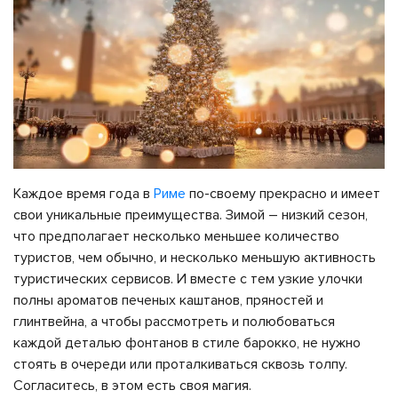
Каждое время года в
Риме
по-своему прекрасно и имеет
свои уникальные преимущества. Зимой – низкий сезон,
что предполагает несколько меньшее количество
туристов, чем обычно, и несколько меньшую активность
туристических сервисов. И вместе с тем узкие улочки
полны ароматов печеных каштанов, пряностей и
глинтвейна, а чтобы рассмотреть и полюбоваться
каждой деталью фонтанов в стиле барокко, не нужно
стоять в очереди или проталкиваться сквозь толпу.
Согласитесь, в этом есть своя магия.