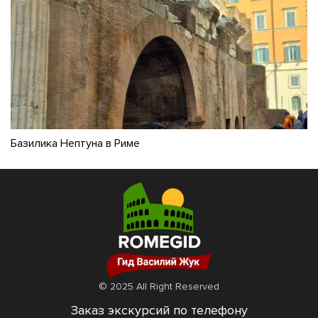
Базилика Нептуна в Риме
© 2025 All Right Reserved
Заказ экскурсий по телефону