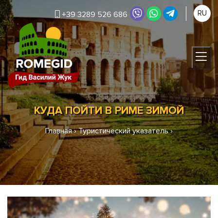
RU
+39 3289 526 686
КУДА ПОЙТИ В РИМЕ ЗИМОЙ
Главная
›
Туристический указатель
›