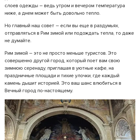
слоев одежды – ведь утром и вечером температура
ниже, а днем может быть довольно тепло.
Но главный наш совет – если вы еще в раздумьях,
отправляться в Рим зимой или подождать тепла, то даже
не думайте.
Рим зимой – это не просто меньше туристов. Это
совершенно другой город, который поет вам свою
зимнюю серенаду, приглашая в уютные кафе, на
праздничные площади и тихие улочки, где каждый
камень дышит историей. Это ваш шанс влюбиться в
Вечный город по-настоящему.