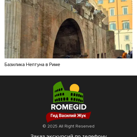
Базилика Нептуна в Риме
© 2025 All Right Reserved
Заказ экскурсий по телефону