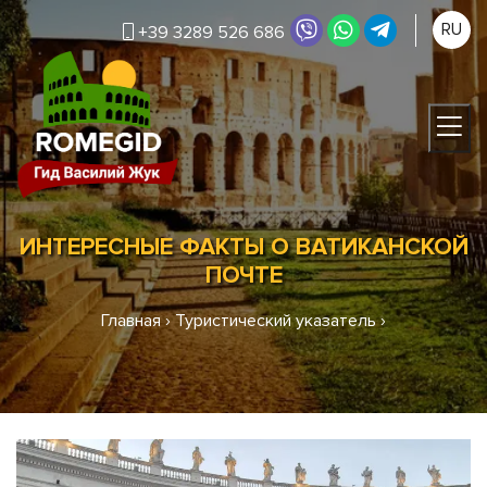
RU
+39 3289 526 686
ИНТЕРЕСНЫЕ ФАКТЫ О ВАТИКАНСКОЙ
ПОЧТЕ
Главная
›
Туристический указатель
›