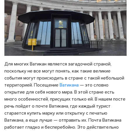
Для многих Ватикан является загадочной страной,
поскольку не все могут понять, как такие великие
события могут происходить в стране с такой небольшой
территорией. Посещение
Ватикана
— это словно
открытие для себя нового мира. В этой стране есть
много особенностей, присущих только ей. В нашем посте
речь пойдет о почте Ватикана, где каждый турист
старается купить марку или открытку с печатью
Ватикана, а еще лучше — отправить их. Почта Ватикана
работает гладко и бесперебойно. Это действительно