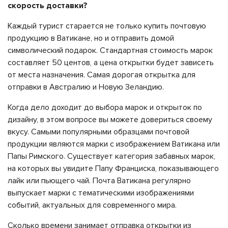
скорость доставки?
Каждый турист старается не только купить почтовую
продукцию в Ватикане, но и отправить домой
символический подарок. Стандартная стоимость марок
составляет 50 центов, а цена открытки будет зависеть
от места назначения. Самая дорогая открытка для
отправки в Австралию и Новую Зеландию.
Когда дело доходит до выбора марок и открыток по
дизайну, в этом вопросе вы можете довериться своему
вкусу. Самыми популярными образцами почтовой
продукции являются марки с изображением Ватикана или
Папы Римского. Существует категория забавных марок,
на которых вы увидите Папу Франциска, показывающего
лайк или пьющего чай. Почта Ватикана регулярно
выпускает марки с тематическими изображениями
событий, актуальных для современного мира.
Сколько времени занимает отправка открытки из