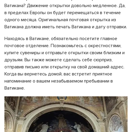
Ватикана? Движение открытки довольно медленное. Да,
в пределах Европы он будет перемещаться в течение
одного месяца. Оригинальная почтовая открытка из
Ватикана должна иметь печать Ватикана и дату отправки.
Находясь в Ватикане, обязательно посетите главное
почтовое отделение. Познакомьтесь с окрестностями,
купите сувениры и отправьте открытки своим близким и
друзьям. Вы также можете сделать себе сюрприз,
отправив письмо или открытку на свой домашний адрес.
Когда вы вернетесь домой, вас встретит приятное
напоминание о вашем незабываемом пребывании в
Ватикане.