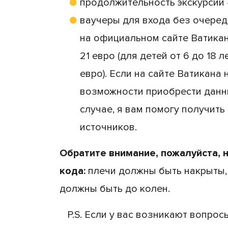
продолжительность экскурсии –
ваучеры для входа без очеред
на официальном сайте Ватикан
21 евро (для детей от 6 до 18 л
евро). Если на сайте Ватикана
возможности приобрести данн
случае, я вам помогу получить 
источников.
Обратите внимание, пожалуйста, н
кода:
плечи должны быть накрыты,
должны быть до колен.
P.S. Если у вас возникают вопрос