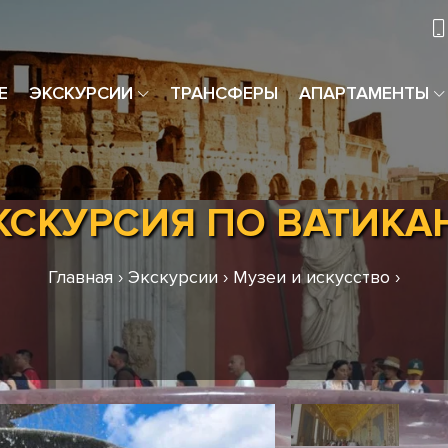
Е
ЭКСКУРСИИ
ТРАНСФЕРЫ
АПАРТАМЕНТЫ
КСКУРСИЯ ПО ВАТИКА
Главная
›
Экскурсии
›
Музеи и искусство
›