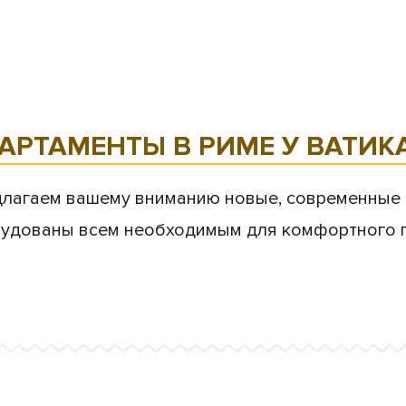
АРТАМЕНТЫ В РИМЕ У ВАТИК
лагаем вашему вниманию новые, современные 
удованы всем необходимым для комфортного п