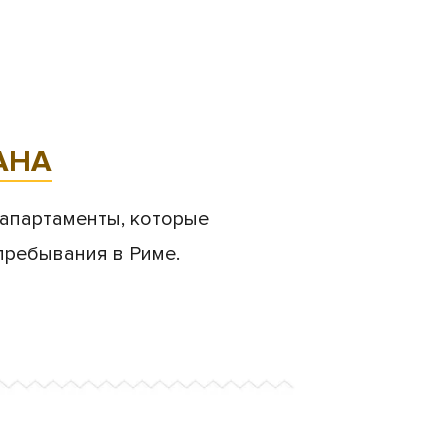
АНА
апартаменты, которые
ребывания в Риме.