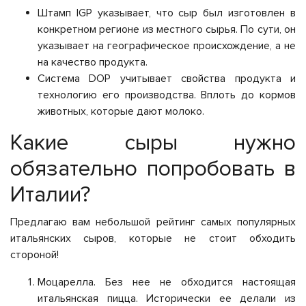
Штамп IGP указывает, что сыр был изготовлен в
конкретном регионе из местного сырья. По сути, он
указывает на географическое происхождение, а не
на качество продукта.
Система DOP учитывает свойства продукта и
технологию его производства. Вплоть до кормов
животных, которые дают молоко.
Какие сыры нужно
обязательно попробовать в
Италии?
Предлагаю вам небольшой рейтинг самых популярных
итальянских сыров, которые не стоит обходить
стороной!
Моцарелла. Без нее не обходится настоящая
итальянская пицца. Исторически ее делали из