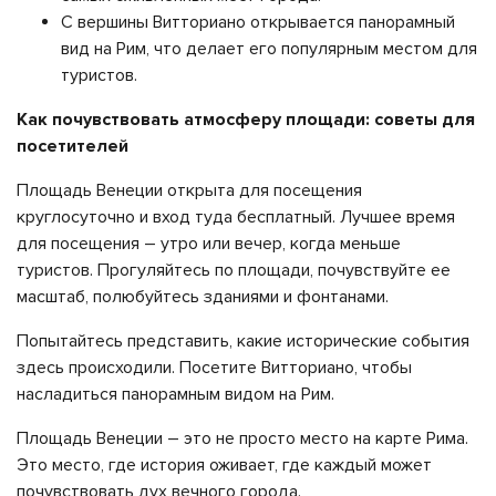
С вершины Витториано открывается панорамный
вид на Рим, что делает его популярным местом для
туристов.
Как почувствовать атмосферу площади: советы для
посетителей
Площадь Венеции открыта для посещения
круглосуточно и вход туда бесплатный. Лучшее время
для посещения – утро или вечер, когда меньше
туристов. Прогуляйтесь по площади, почувствуйте ее
масштаб, полюбуйтесь зданиями и фонтанами.
Попытайтесь представить, какие исторические события
здесь происходили. Посетите Витториано, чтобы
насладиться панорамным видом на Рим.
Площадь Венеции – это не просто место на карте Рима.
Это место, где история оживает, где каждый может
почувствовать дух вечного города.