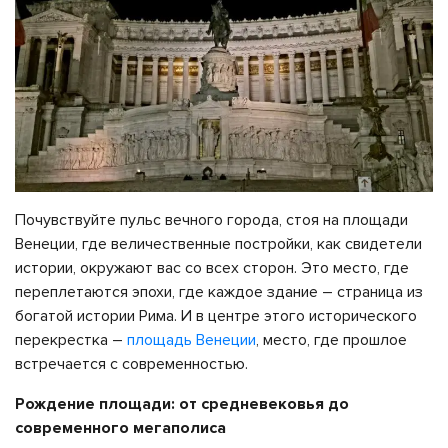
Почувствуйте пульс вечного города, стоя на площади
Венеции, где величественные постройки, как свидетели
истории, окружают вас со всех сторон. Это место, где
переплетаются эпохи, где каждое здание – страница из
богатой истории Рима. И в центре этого исторического
перекрестка –
площадь Венеции
, место, где прошлое
встречается с современностью.
Рождение площади: от средневековья до
современного мегаполиса