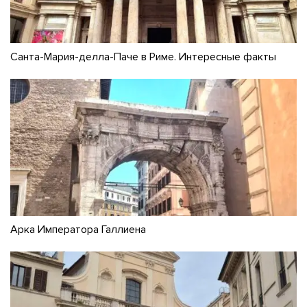
Санта-Мария-делла-Паче в Риме. Интересные факты
Арка Императора Галлиена