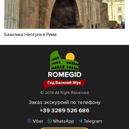
Базилика Нептуна в Риме
© 2019 All Right Reserved
Заказ экскурсий по телефону
+39 3289 526 686
Viber
WhatsApp
Telegram