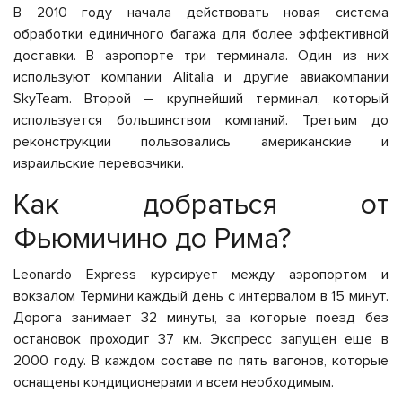
В 2010 году начала действовать новая система
обработки единичного багажа для более эффективной
доставки. В аэропорте три терминала. Один из них
используют компании Alitalia и другие авиакомпании
SkyTeam. Второй – крупнейший терминал, который
используется большинством компаний. Третьим до
реконструкции пользовались американские и
израильские перевозчики.
Как добраться от
Фьюмичино до Рима?
Leonardo Express курсирует между аэропортом и
вокзалом Термини каждый день с интервалом в 15 минут.
Дорога занимает 32 минуты, за которые поезд без
остановок проходит 37 км. Экспресс запущен еще в
2000 году. В каждом составе по пять вагонов, которые
оснащены кондиционерами и всем необходимым.