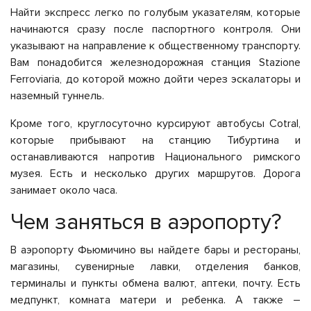
Найти экспресс легко по голубым указателям, которые
начинаются сразу после паспортного контроля. Они
указывают на направление к общественному транспорту.
Вам понадобится железнодорожная станция Stazione
Ferroviaria, до которой можно дойти через эскалаторы и
наземный туннель.
Кроме того, круглосуточно курсируют автобусы Cotral,
которые прибывают на станцию Тибуртина и
останавливаются напротив Национального римского
музея. Есть и несколько других маршрутов. Дорога
занимает около часа.
Чем заняться в аэропорту?
В аэропорту Фьюмичино вы найдете бары и рестораны,
магазины, сувенирные лавки, отделения банков,
терминалы и пункты обмена валют, аптеки, почту. Есть
медпункт, комната матери и ребенка. А также –