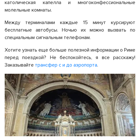
католическая капелла и многоконфессиональные
молельные комнаты.
Между терминалами каждые 15 минут курсируют
бесплатные автобусы. Ночью их можно вызвать по
специальным сигнальным телефонам.
Хотите узнать еще больше полезной информации о Риме
перед поездкой? Не беспокойтесь, я все расскажу!
Заказывайте
трансфер с и до аэропорта
.