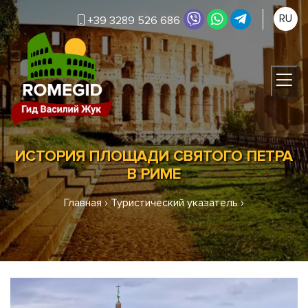
RU
+39 3289 526 686
ИСТОРИЯ ПЛОЩАДИ СВЯТОГО ПЕТРА
В РИМЕ
Главная
›
Туристический указатель
›