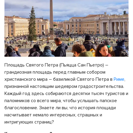
Площадь Святого Петра (Пьяцца Сан Пьетро) –
грандиозная площадь перед главным собором
христианского мира – базиликой Святого Петра в
Риме
,
признанной настоящим шедевром градостроительства.
Каждый год здесь собираются десятки тысяч туристов и
паломников со всего мира, чтобы услышать папское
благословение. Знаете ли вы, что история площади
насчитывает немало интересных, страшных и
интригующих страниц?