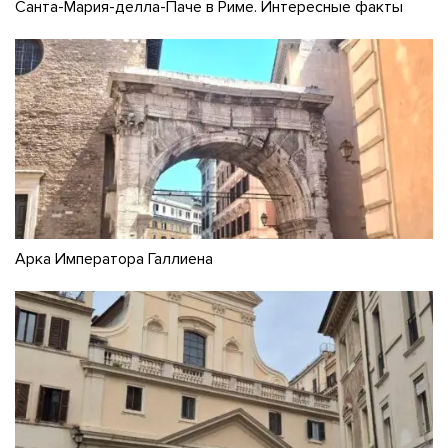
Санта-Мария-делла-Паче в Риме. Интересные факты
Арка Императора Галлиена